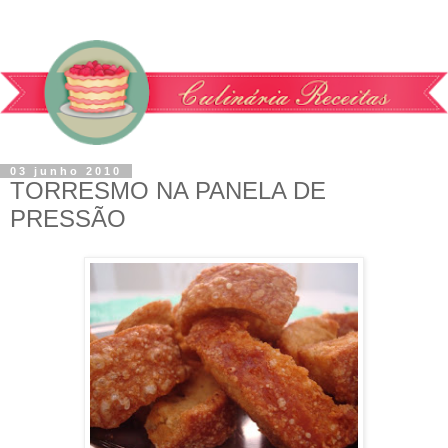
03 junho 2010
TORRESMO NA PANELA DE
PRESSÃO