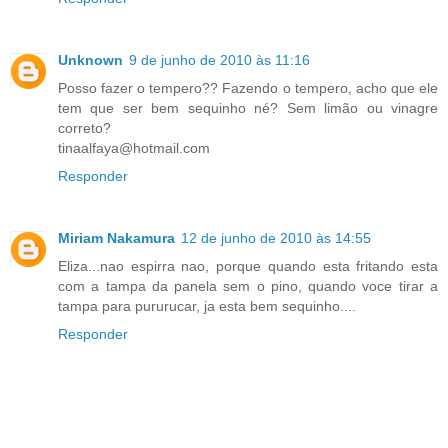
Unknown
9 de junho de 2010 às 11:16
Posso fazer o tempero?? Fazendo o tempero, acho que ele
tem que ser bem sequinho né? Sem limão ou vinagre
correto?
tinaalfaya@hotmail.com
Responder
Miriam Nakamura
12 de junho de 2010 às 14:55
Eliza...nao espirra nao, porque quando esta fritando esta
com a tampa da panela sem o pino, quando voce tirar a
tampa para pururucar, ja esta bem sequinho....
Responder