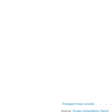
Postagem mais recente
Assinar:
Postar comentários (Atom)