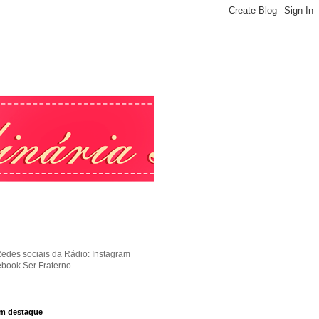
Redes sociais da Rádio: Instagram
ebook Ser Fraterno
m destaque