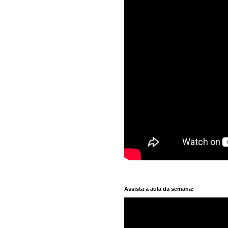
Assista a aula da semana: