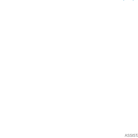
ASSIST