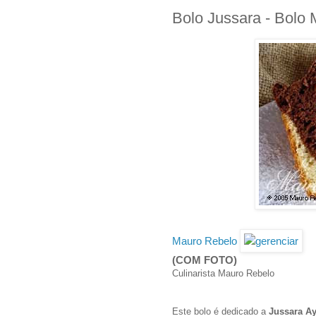
Bolo Jussara - Bolo
Mauro Rebelo
(COM FOTO)
Culinarista Mauro Rebelo
Este bolo é dedicado a
Jussara A