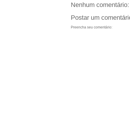
Nenhum comentário:
Postar um comentári
Preencha seu comentário: