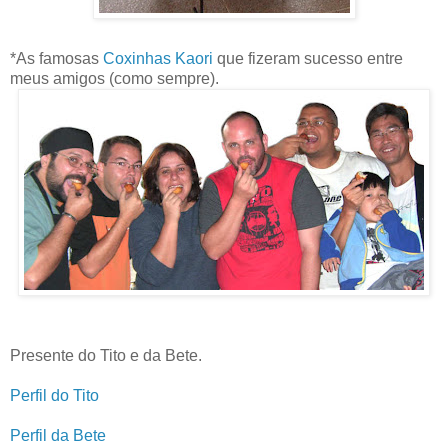
*As famosas
Coxinhas Kaori
que fizeram sucesso entre
meus amigos (como sempre).
Presente do Tito e da Bete.
Perfil do Tito
Perfil da Bete