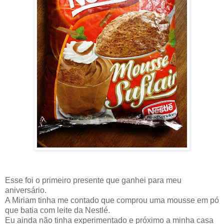
Esse foi o primeiro presente que ganhei para meu
aniversário.
A Miriam tinha me contado que comprou uma mousse em pó
que batia com leite da Nestlé.
Eu ainda não tinha experimentado e próximo a minha casa