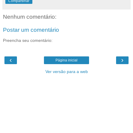
Compartilhar
Nenhum comentário:
Postar um comentário
Preencha seu comentário:
‹
›
Página inicial
Ver versão para a web