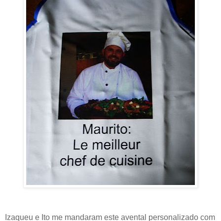
Izaqueu e Ito me mandaram este avental personalizado com