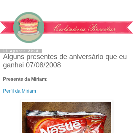
16 agosto 2008
Alguns presentes de aniversário que eu
ganhei 07/08/2008
Presente da Miriam:
Perfil da Miriam