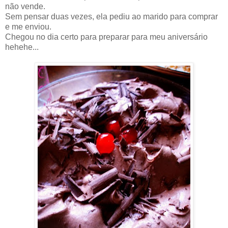
não vende.
Sem pensar duas vezes, ela pediu ao marido para comprar
e me enviou.
Chegou no dia certo para preparar para meu aniversário
hehehe...