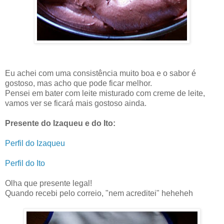
Eu achei com uma consistência muito boa e o sabor é
gostoso, mas acho que pode ficar melhor.
Pensei em bater com leite misturado com creme de leite,
vamos ver se ficará mais gostoso ainda.
Presente do Izaqueu e do Ito:
Perfil do Izaqueu
Perfil do Ito
Olha que presente legal!
Quando recebi pelo correio, "nem acreditei" heheheh