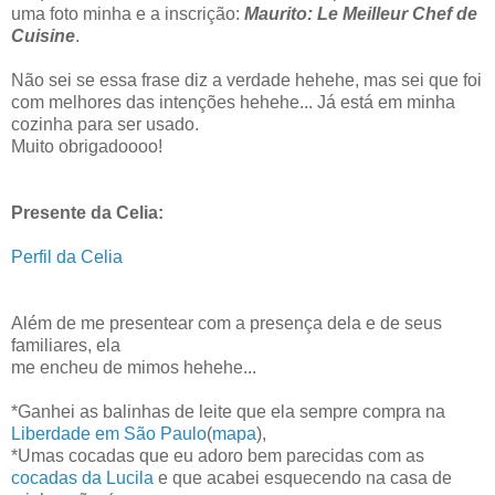
uma foto minha e a inscrição:
Maurito: Le Meilleur Chef de
Cuisine
.
Não sei se essa frase diz a verdade hehehe, mas sei que foi
com melhores das intenções hehehe... Já está em minha
cozinha para ser usado.
Muito obrigadoooo!
Presente da Celia:
Perfil da Celia
Além de me presentear com a presença dela e de seus
familiares, ela
me encheu de mimos hehehe...
*Ganhei as balinhas de leite que ela sempre compra na
Liberdade em São Paulo
(
mapa
),
*Umas cocadas que eu adoro bem parecidas com as
cocadas da Lucila
e que acabei esquecendo na casa de