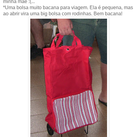
minha mãe :(...
*Uma bolsa muito bacana para viagem. Ela é pequena, mas
ao abrir vira uma big bolsa com rodinhas. Bem bacana!