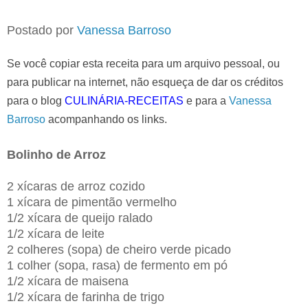
Postado por
Vanessa Barroso
Se você copiar esta receita para um arquivo pessoal, ou
para publicar na internet, não esqueça de dar os créditos
para o blog
CULINÁRIA-RECEITAS
e para a
Vanessa
Barroso
acompanhando os links.
Bolinho de Arroz
2 xícaras de arroz cozido
1 xícara de pimentão vermelho
1/2 xícara de queijo ralado
1/2 xícara de leite
2 colheres (sopa) de cheiro verde picado
1 colher (sopa, rasa) de fermento em pó
1/2 xícara de maisena
1/2 xícara de farinha de trigo