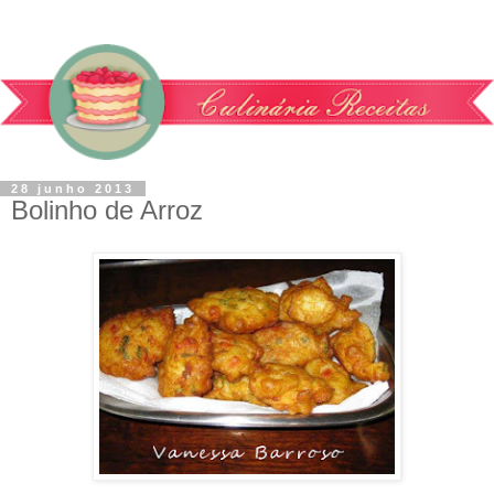
28 junho 2013
Bolinho de Arroz