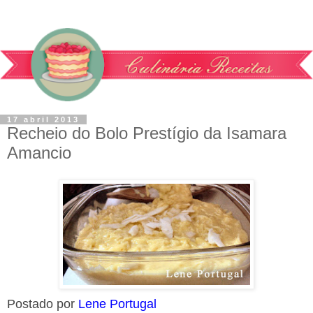
17 abril 2013
Recheio do Bolo Prestígio da Isamara
Amancio
Postado por
Lene Portugal