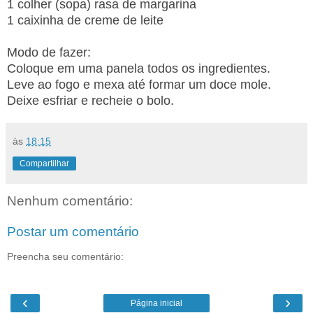
1 colher (sopa) rasa de margarina
1 caixinha de creme de leite
Modo de fazer:
Coloque em uma panela todos os ingredientes.
Leve ao fogo e mexa até formar um doce mole.
Deixe esfriar e recheie o bolo.
às
18:15
Compartilhar
Nenhum comentário:
Postar um comentário
Preencha seu comentário:
‹
›
Página inicial