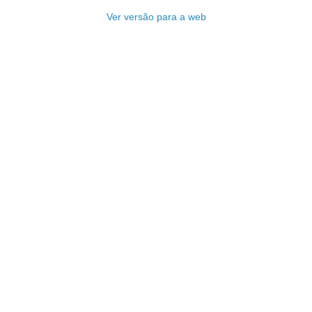
Ver versão para a web