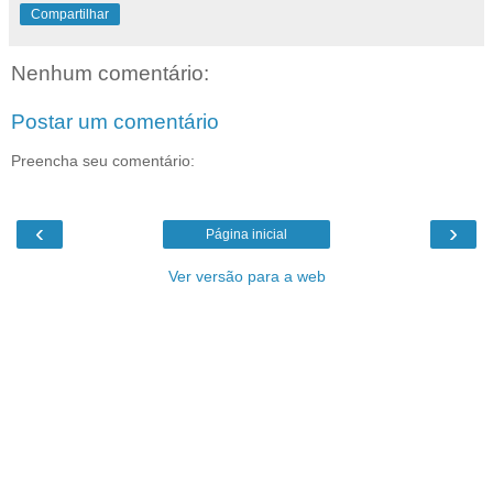
Compartilhar
Nenhum comentário:
Postar um comentário
Preencha seu comentário:
‹
›
Página inicial
Ver versão para a web