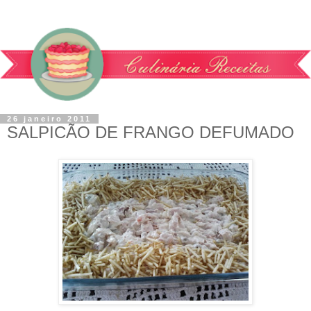
26 janeiro 2011
SALPICÃO DE FRANGO DEFUMADO