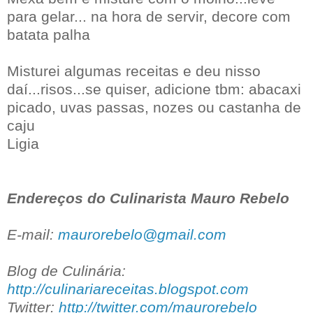
para gelar... na hora de servir, decore com
batata palha
Misturei algumas receitas e deu nisso
daí...risos...se quiser, adicione tbm: abacaxi
picado, uvas passas, nozes ou castanha de
caju
Ligia
Endereços do Culinarista Mauro Rebelo
E-mail:
maurorebelo@gmail.com
Blog de Culinária:
http://culinariareceitas.blogspot.com
Twitter:
http://twitter.com/maurorebelo