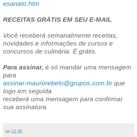
esanato.htm
RECEITAS GRÁTIS EM SEU E-MAIL
Você receberá semanalmente receitas,
novidades e informações de cursos e
concursos de culinária. É grátis.
Para assinar,
é só mandar uma mensagem
para
assinar-maurorebelo@grupos.com.br
que
logo em seguida
receberá uma mensagem para confirmar
sua assinatura.
às
12:35