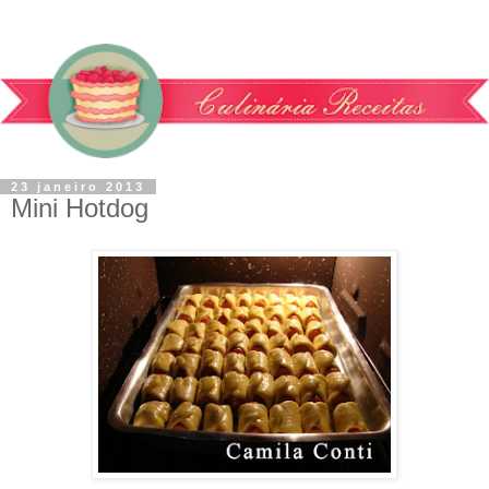
23 janeiro 2013
Mini Hotdog