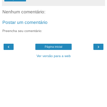
Nenhum comentário:
Postar um comentário
Preencha seu comentário:
‹
›
Página inicial
Ver versão para a web