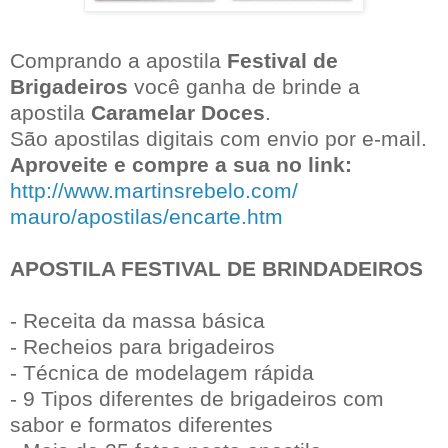
Comprando a apostila
Festival de
Brigadeiros
você ganha de brinde a
apostila
Caramelar Doces
.
São apostilas digitais com envio por e-mail.
Aproveite e compre a sua no link:
http://www.martinsrebelo.com/
mauro/apostilas/encarte.htm
APOSTILA FESTIVAL DE BRINDADEIROS
- Receita da massa básica
- Recheios para brigadeiros
- Técnica de modelagem rápida
- 9 Tipos diferentes de brigadeiros com
sabor e formatos diferentes