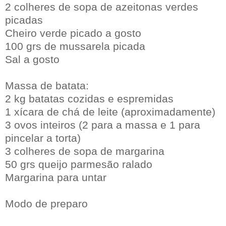
2 colheres de sopa de azeitonas verdes
picadas
Cheiro verde picado a gosto
100 grs de mussarela picada
Sal a gosto
Massa de batata:
2 kg batatas cozidas e espremidas
1 xícara de chá de leite (aproximadamente)
3 ovos inteiros (2 para a massa e 1 para
pincelar a torta)
3 colheres de sopa de margarina
50 grs queijo parmesão ralado
Margarina para untar
Modo de preparo