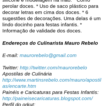
perolar doces. * Uso de saco plástico para
decorar letras em cima dos doces. * 6
sugestões de decorações. Uma delas é um
lindo docinho para festas infantis. *
Informação de validade dos doces.
Endereços do Culinarista Mauro Rebelo
E-mail:
maurorebelo@gmail.com
Twitter:
http://twitter.com/maurorebelo
Apostilas de Culinária
http://www.martinsrebelo.com/mauro/apostil
as/encarte.htm
Painéis e Caricaturas para Festas Infantis:
http://paineisecaricaturas.blogspot.com/
Perfil do orkut: