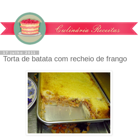
17 julho 2011
Torta de batata com recheio de frango