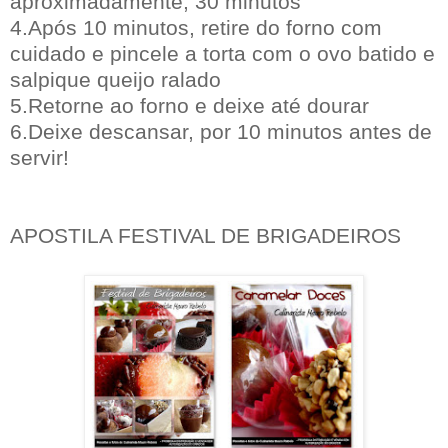
aproximadamente, 30 minutos
4.Após 10 minutos, retire do forno com
cuidado e pincele a torta com o ovo batido e
salpique queijo ralado
5.Retorne ao forno e deixe até dourar
6.Deixe descansar, por 10 minutos antes de
servir!
APOSTILA FESTIVAL DE BRIGADEIROS