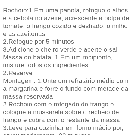
Recheio:1.Em uma panela, refogue o alhos
e a cebola no azeite, acrescente a polpa de
tomate, o frango cozido e desfiado, o milho
e as azeitonas
2.Refogue por 5 minutos
3.Adicione o cheiro verde e acerte o sal
Massa de batata: 1.Em um recipiente,
misture todos os ingredientes
2.Reserve
Montagem: 1.Unte um refratário médio com
a margarina e forre o fundo com metade da
massa reservada
2.Recheie com o refogado de frango e
coloque a mussarela sobre o recheio de
frango e cubra com o restante da massa
3.Leve para cozinhar em forno médio por,