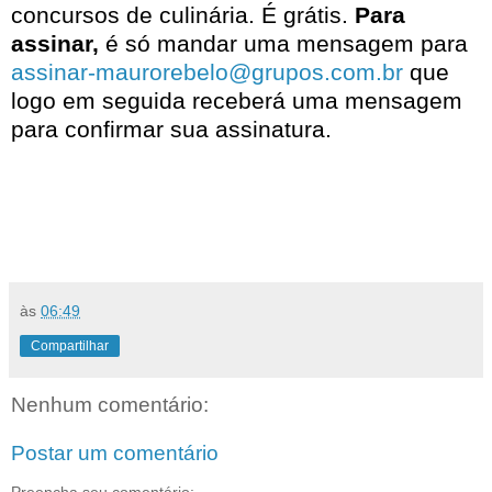
concursos de culinária. É grátis.
Para
assinar,
é só mandar uma mensagem para
assinar-maurorebelo@grupos.com.br
que
logo em seguida receberá uma mensagem
para confirmar sua assinatura.
às
06:49
Compartilhar
Nenhum comentário:
Postar um comentário