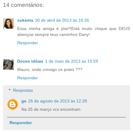
14 comentários:
sukeeta
30 de abril de 2013 às 16:26
Essa minha amiga é jóia!!!Está muito chique que DEUS
abençoe sempre teus caminhos Dany!
Responder
Doces idéias
1 de maio de 2013 às 19:59
Mauro, onde consigo os potes ???
Responder
Respostas
ge
26 de agosto de 2013 às 12:28
Na 25 de março vcs encontram.
Responder