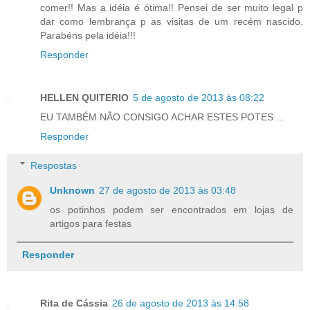
comer!! Mas a idéia é ótima!! Pensei de ser muito legal p
dar como lembrança p as visitas de um recém nascido.
Parabéns pela idéia!!!
Responder
HELLEN QUITERIO
5 de agosto de 2013 às 08:22
EU TAMBÉM NÃO CONSIGO ACHAR ESTES POTES ...
Responder
Respostas
Unknown
27 de agosto de 2013 às 03:48
os potinhos podem ser encontrados em lojas de
artigos para festas
Responder
Rita de Cássia
26 de agosto de 2013 às 14:58