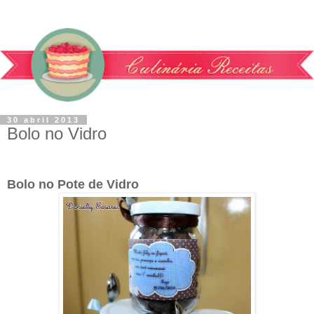
30 abril 2013
Bolo no Vidro
Bolo no Pote de Vidro