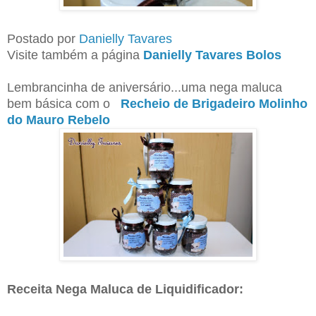
Postado por
Danielly Tavares
Visite também a página
Danielly Tavares Bolos
Lembrancinha de aniversário...uma nega maluca
bem básica com o
Recheio de Brigadeiro Molinho
do Mauro Rebelo
Receita Nega Maluca de Liquidificador: