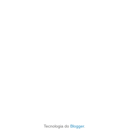
Tecnologia do
Blogger
.