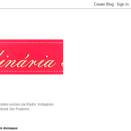
Redes sociais da Rádio: Instagram
ebook Ser Fraterno
m destaque