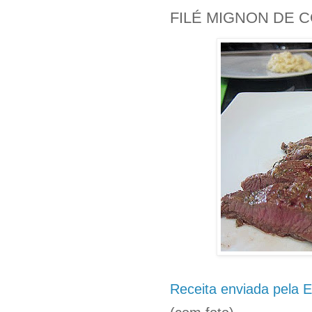
FILÉ MIGNON DE 
Receita enviada pela E