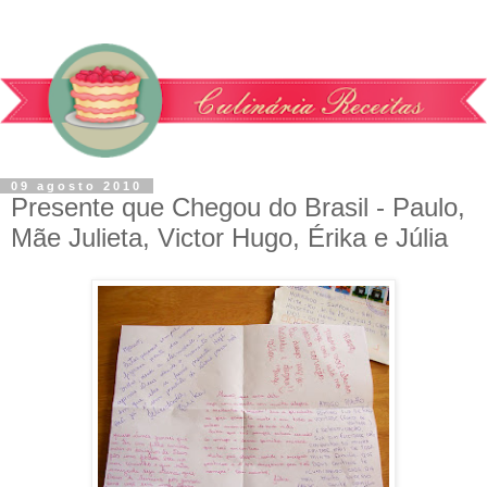
09 agosto 2010
Presente que Chegou do Brasil - Paulo,
Mãe Julieta, Victor Hugo, Érika e Júlia