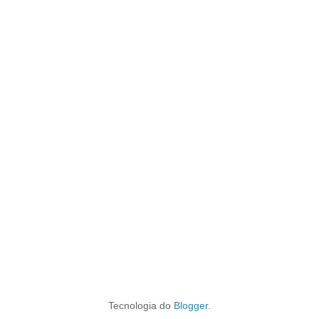
Tecnologia do
Blogger
.