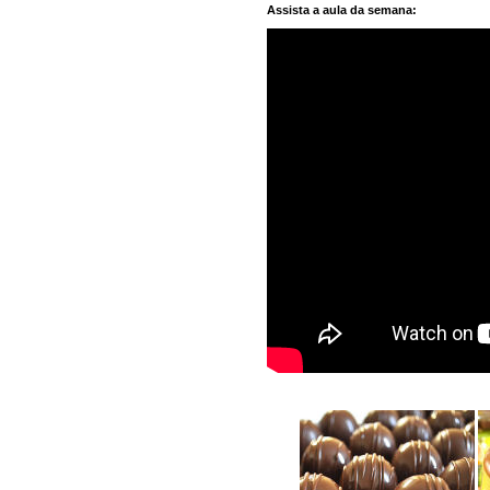
Assista a aula da semana: