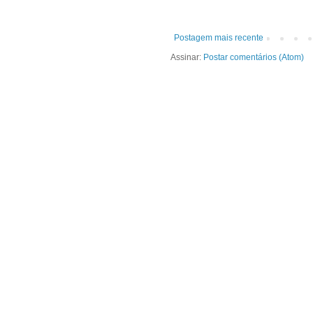
Postagem mais recente
Assinar:
Postar comentários (Atom)