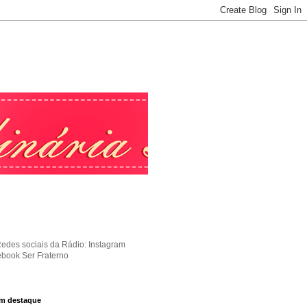
Redes sociais da Rádio: Instagram
ebook Ser Fraterno
m destaque