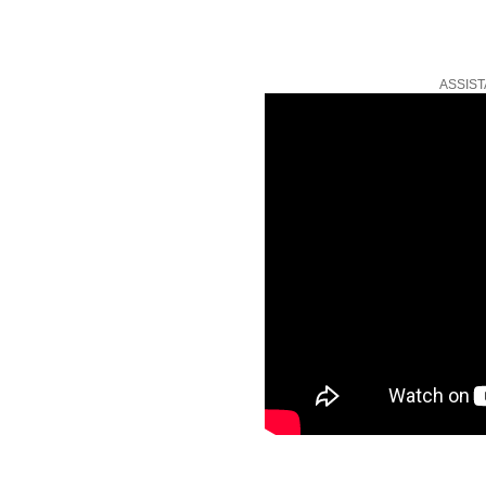
ASSIST