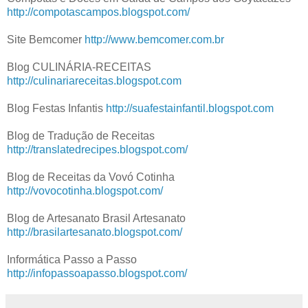
http://compotascampos.blogspot.com/
Site Bemcomer
http://www.bemcomer.com.br
Blog CULINÁRIA-RECEITAS
http://culinariareceitas.blogspot.com
Blog Festas Infantis
http://suafestainfantil.blogspot.com
Blog de Tradução de Receitas
http://translatedrecipes.blogspot.com/
Blog de Receitas da Vovó Cotinha
http://vovocotinha.blogspot.com/
Blog de Artesanato Brasil Artesanato
http://brasilartesanato.blogspot.com/
Informática Passo a Passo
http://infopassoapasso.blogspot.com/