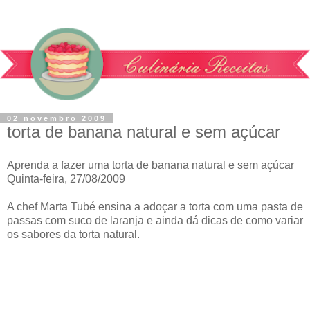
02 novembro 2009
torta de banana natural e sem açúcar
Aprenda a fazer uma torta de banana natural e sem açúcar
Quinta-feira, 27/08/2009
A chef Marta Tubé ensina a adoçar a torta com uma pasta de
passas com suco de laranja e ainda dá dicas de como variar
os sabores da torta natural.