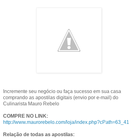
Incremente seu negócio ou faça sucesso em sua casa
comprando as apostilas digitais (envio por e-mail) do
Culinarista Mauro Rebelo
COMPRE NO LINK:
http://www.maurorebelo.com/loja/index.php?cPath=63_41
Relação de todas as apostilas: