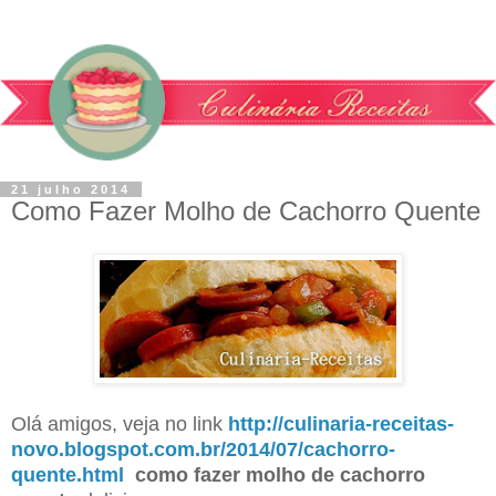
21 julho 2014
Como Fazer Molho de Cachorro Quente
Olá amigos, veja no link
http://culinaria-receitas-
novo.blogspot.com.br/2014/07/cachorro-
quente.html
como fazer molho de cachorro