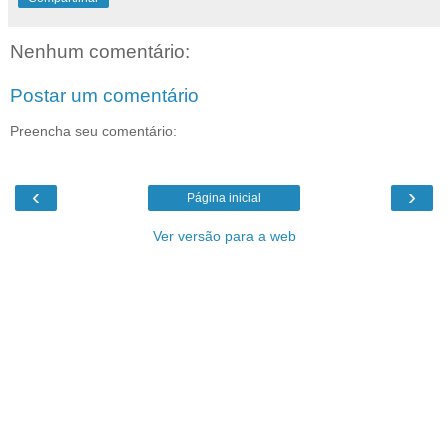
Nenhum comentário:
Postar um comentário
Preencha seu comentário:
‹
›
Página inicial
Ver versão para a web