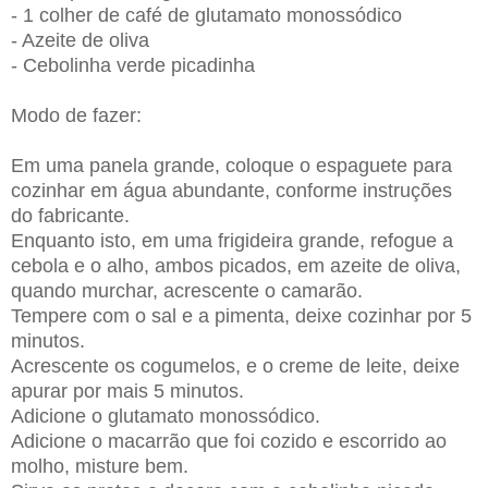
- 1 colher de café de glutamato monossódico
- Azeite de oliva
- Cebolinha verde picadinha
Modo de fazer:
Em uma panela grande, coloque o espaguete para
cozinhar em água abundante, conforme instruções
do fabricante.
Enquanto isto, em uma frigideira grande, refogue a
cebola e o alho, ambos picados, em azeite de oliva,
quando murchar, acrescente o camarão.
Tempere com o sal e a pimenta, deixe cozinhar por 5
minutos.
Acrescente os cogumelos, e o creme de leite, deixe
apurar por mais 5 minutos.
Adicione o glutamato monossódico.
Adicione o macarrão que foi cozido e escorrido ao
molho, misture bem.