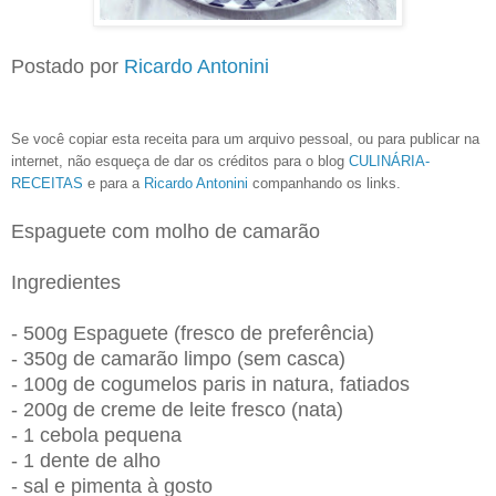
Postado por
Ricardo Antonini
Se você copiar esta receita para um arquivo pessoal, ou para publicar na
internet, não esqueça de dar os créditos para o blog
CULINÁRIA-
RECEITAS
e para a
Ricardo Antonini
companhando os links.
Espaguete com molho de camarão
Ingredientes
- 500g Espaguete (fresco de preferência)
- 350g de camarão limpo (sem casca)
- 100g de cogumelos paris in natura, fatiados
- 200g de creme de leite fresco (nata)
- 1 cebola pequena
- 1 dente de alho
- sal e pimenta à gosto