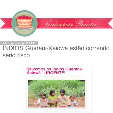
24 outubro 2012
ÍNDIOS Guarani-Kaiowá estão correndo
sério risco