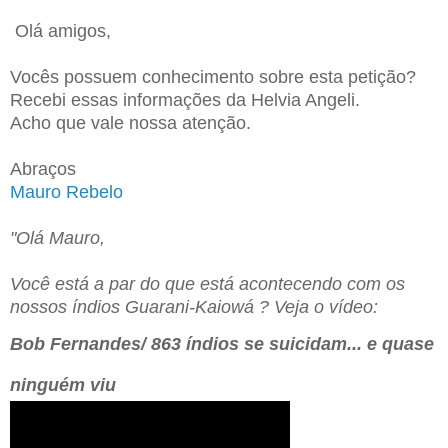
Olá amigos,
Vocês possuem conhecimento sobre esta petição?
Recebi essas informações da Helvia Angeli.
Acho que vale nossa atenção.
Abraços
Mauro Rebelo
"Olá Mauro,
Você está a par do que está acontecendo com os
nossos índios Guarani-Kaiowá ? Veja o vídeo:
Bob Fernandes/ 863 índios se suicidam... e quase
ninguém viu