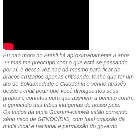
...
Eu nao moro no Brasil há aproximadamente 9 anos
!!!! mas me preocupo com o que está se passando
por aí, e dessa vez nao dá mesmo para ficar de
bracos cruzados apenas criticando, tenho que ter um
ato de Solidariedade e Cidadania e venho através
desse e-mail pedir que você divulgue nos seus
grupos e contatos para que assinem a peticao contra
o genocídio das tribos indígenas do nosso país.
Os índios da etnia Guarani-Kaiowá estão correndo
sério risco de GENOCÍDIO, com total omissão da
mídia local e nacional e permissão do governo.