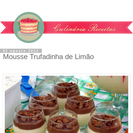
01 agosto 2012
Mousse Trufadinha de Limão