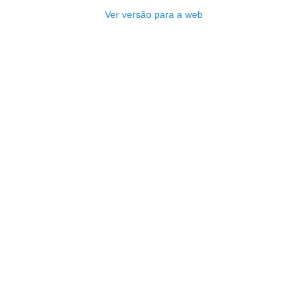
Ver versão para a web