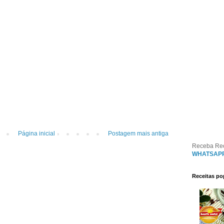
Página inicial
Postagem mais antiga
Receba Re
WHATSAP
Receitas po