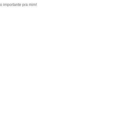
to importante pra mim!