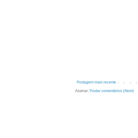
Postagem mais recente
Assinar:
Postar comentários (Atom)