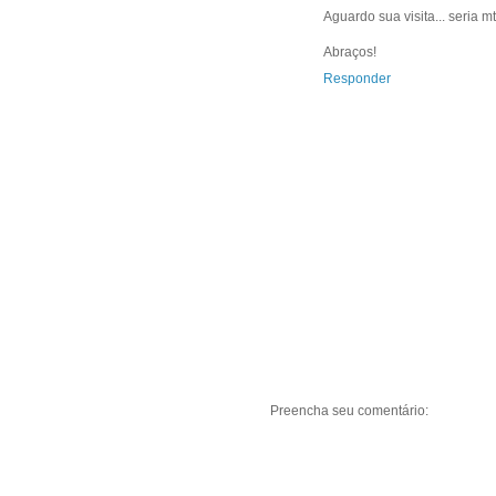
Aguardo sua visita... seria m
Abraços!
Responder
Preencha seu comentário: