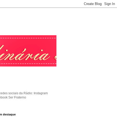
Redes sociais da Rádio: Instagram
ebook Ser Fraterno
m destaque