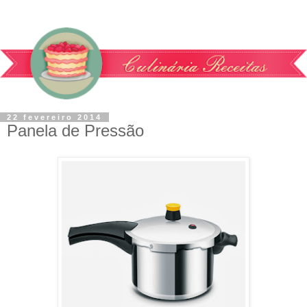
22 fevereiro 2014
Panela de Pressão