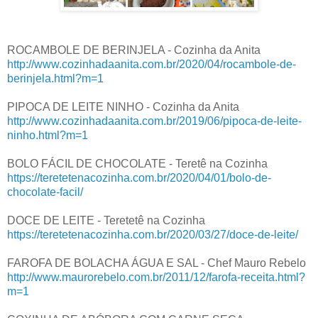
ROCAMBOLE DE BERINJELA - Cozinha da Anita
http://www.cozinhadaanita.com.br/2020/04/rocambole-de-
berinjela.html?m=1
PIPOCA DE LEITE NINHO - Cozinha da Anita
http://www.cozinhadaanita.com.br/2019/06/pipoca-de-leite-
ninho.html?m=1
BOLO FÁCIL DE CHOCOLATE - Teretê na Cozinha
https://teretetenacozinha.com.br/2020/04/01/bolo-de-
chocolate-facil/
DOCE DE LEITE - Teretetê na Cozinha
https://teretetenacozinha.com.br/2020/03/27/doce-de-leite/
FAROFA DE BOLACHA ÁGUA E SAL - Chef Mauro Rebelo
http://www.maurorebelo.com.br/2011/12/farofa-receita.html?
m=1