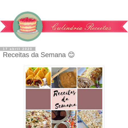
17 abril 2020
Receitas da Semana 😊