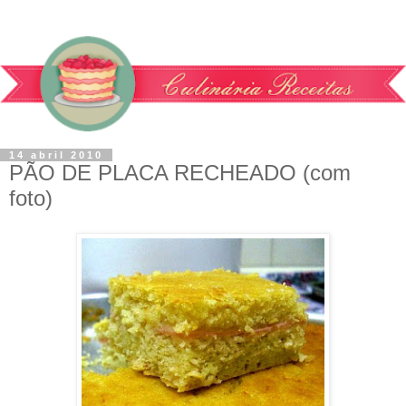
14 abril 2010
PÃO DE PLACA RECHEADO (com
foto)