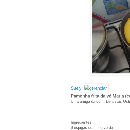
Suely
Pamonha frita da vó Maria (c
Uma amiga da com. Dentistas Ostra
Ingredientes:
8 espigas de milho verde