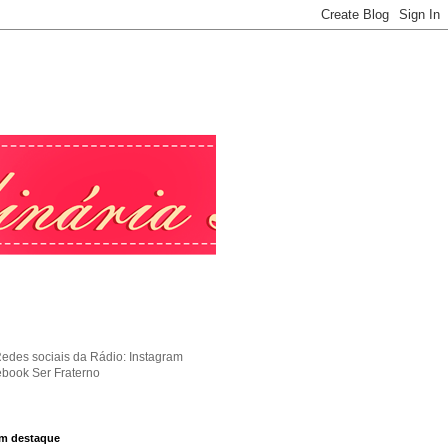
Redes sociais da Rádio: Instagram
ebook Ser Fraterno
m destaque