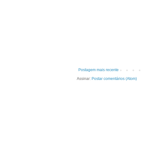
Postagem mais recente
Assinar:
Postar comentários (Atom)