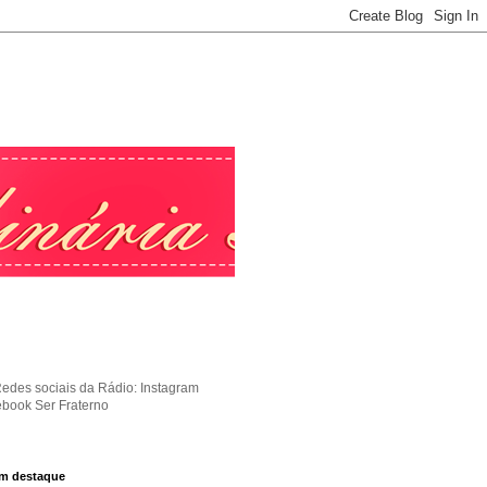
Redes sociais da Rádio: Instagram
ebook Ser Fraterno
m destaque