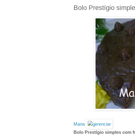
Bolo Prestígio simple
Maria
Bolo Prestígio simples com f