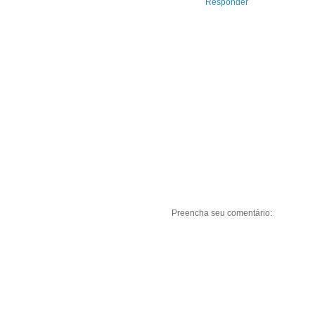
Responder
Preencha seu comentário: