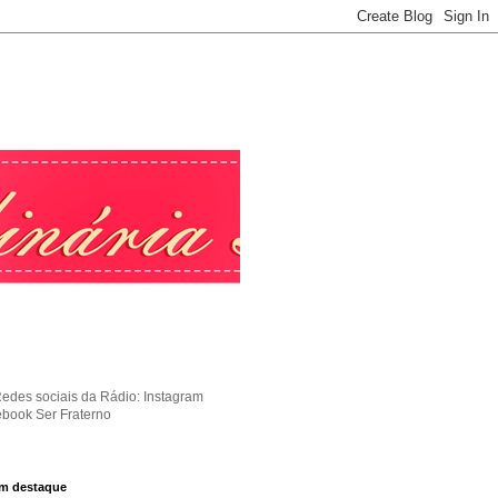
Redes sociais da Rádio: Instagram
ebook Ser Fraterno
m destaque