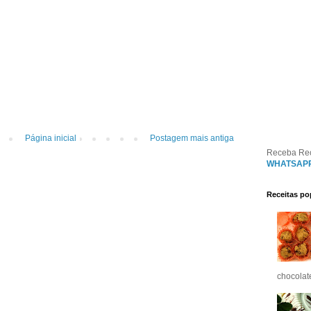
Página inicial
Postagem mais antiga
Receba Re
WHATSAP
Receitas po
chocolat