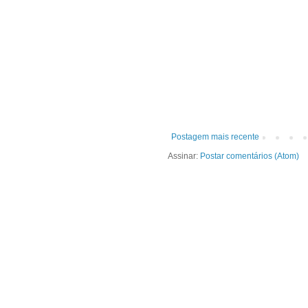
Postagem mais recente
Assinar:
Postar comentários (Atom)