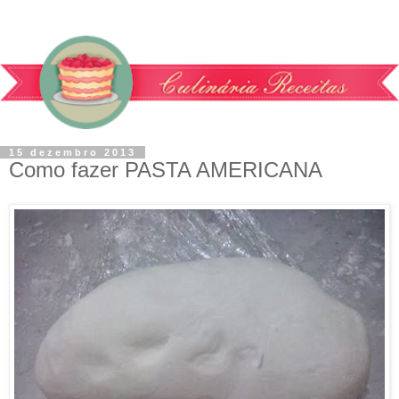
15 dezembro 2013
Como fazer PASTA AMERICANA