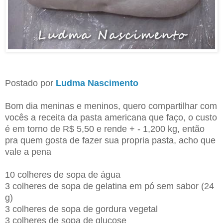
Postado por
Ludma Nascimento
Bom dia meninas e meninos, quero compartilhar com
vocês a receita da pasta americana que faço, o custo
é em torno de R$ 5,50 e rende + - 1,200 kg, então
pra quem gosta de fazer sua propria pasta, acho que
vale a pena
10 colheres de sopa de água
3 colheres de sopa de gelatina em pó sem sabor (24
g)
3 colheres de sopa de gordura vegetal
3 colheres de sopa de glucose