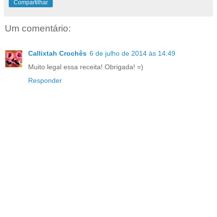
Compartilhar
Um comentário:
Callixtah Crochês
6 de julho de 2014 às 14:49
Muito legal essa receita! Obrigada! =)
Responder