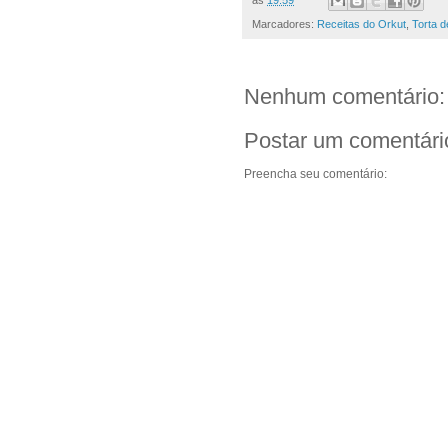
Marcadores:
Receitas do Orkut
,
Torta d
Nenhum comentário:
Postar um comentári
Preencha seu comentário: