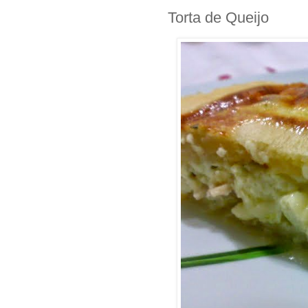
Torta de Queijo