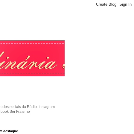
Redes sociais da Rádio: Instagram
ebook Ser Fraterno
m destaque