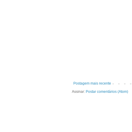
Postagem mais recente
Assinar:
Postar comentários (Atom)