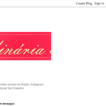
Redes sociais da Rádio: Instagram
ebook Ser Fraterno
m destaque