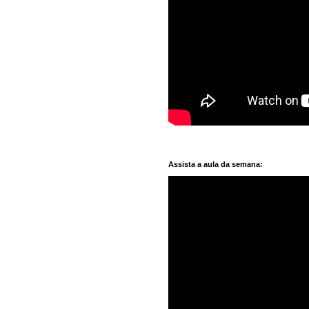
Assista a aula da semana: