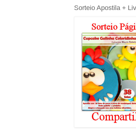
Sorteio Apostila + Li