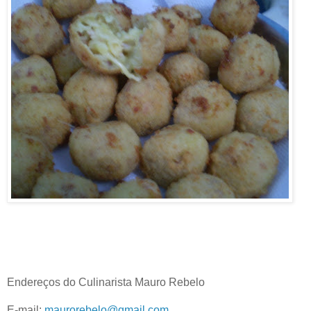
Endereços do Culinarista Mauro Rebelo
E-mail:
maurorebelo@gmail.com