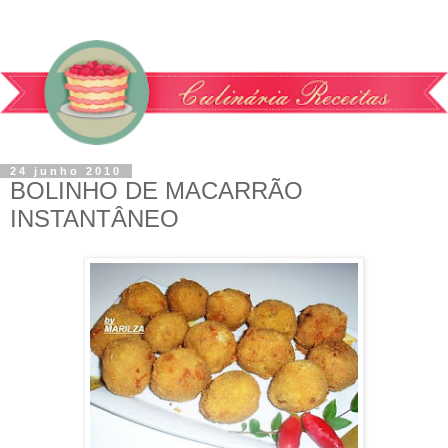
24 junho 2010
BOLINHO DE MACARRÃO
INSTANTÂNEO