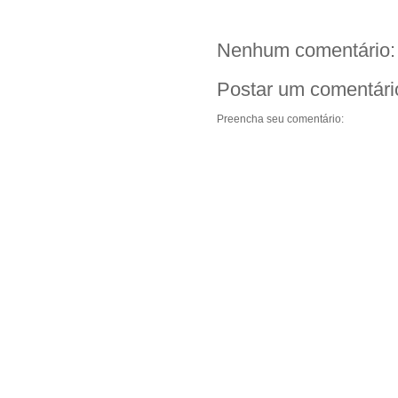
Nenhum comentário:
Postar um comentári
Preencha seu comentário: