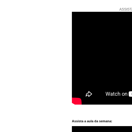
ASSIST
Assista a aula da semana: