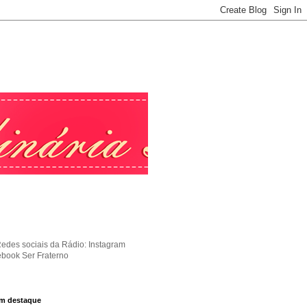
Redes sociais da Rádio: Instagram
ebook Ser Fraterno
m destaque