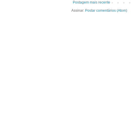
Postagem mais recente
Assinar:
Postar comentários (Atom)