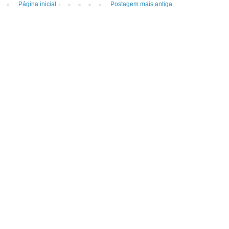
Página inicial
Postagem mais antiga