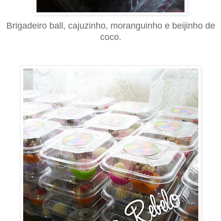
Brigadeiro ball, cajuzinho, moranguinho e beijinho de
coco.