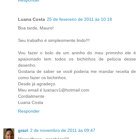
Responder
Luana Costa
25 de fevereiro de 2011 às 10:18
Boa tarde, Mauro!
Seu trabalho é simplesmente lindo!!!
Vou fazer o bolo de um aninho do meu priminho ele é
apaixonado tem todos os bichinhos de pelúcia desse
desenho.
Gostaria de saber se você poderia me mandar receita de
como fazer os bichinhos.
Desde já agradeço.
Meu email é luanacv1@hotmail.com
Cordialmente
Luana Costa
Responder
grazi
2 de novembro de 2011 às 09:47