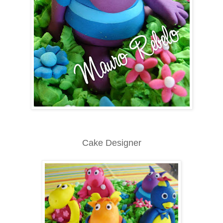
Cake Designer