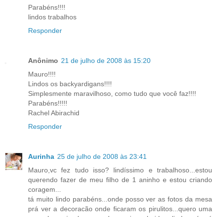
Parabéns!!!!
lindos trabalhos
Responder
Anônimo
21 de julho de 2008 às 15:20
Mauro!!!!
Lindos os backyardigans!!!!
Simplesmente maravilhoso, como tudo que você faz!!!!
Parabéns!!!!!
Rachel Abirachid
Responder
Aurinha
25 de julho de 2008 às 23:41
Mauro,vc fez tudo isso? lindíssimo e trabalhoso...estou
querendo fazer de meu filho de 1 aninho e estou criando
coragem...
tá muito lindo parabéns...onde posso ver as fotos da mesa
prá ver a decoracão onde ficaram os pirulitos...quero uma