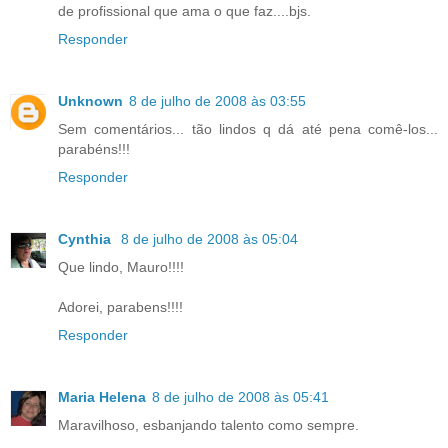
de profissional que ama o que faz....bjs.
Responder
Unknown
8 de julho de 2008 às 03:55
Sem comentários... tão lindos q dá até pena comê-los...
parabéns!!!
Responder
Cynthia
8 de julho de 2008 às 05:04
Que lindo, Mauro!!!!
Adorei, parabens!!!!
Responder
Maria Helena
8 de julho de 2008 às 05:41
Maravilhoso, esbanjando talento como sempre.