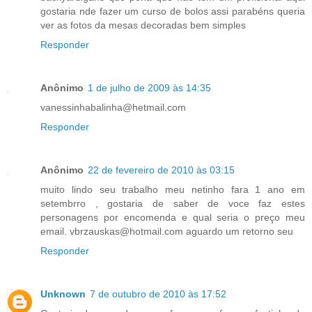
gostaria nde fazer um curso de bolos assi parabéns queria
ver as fotos da mesas decoradas bem simples
Responder
Anônimo
1 de julho de 2009 às 14:35
vanessinhabalinha@hetmail.com
Responder
Anônimo
22 de fevereiro de 2010 às 03:15
muito lindo seu trabalho meu netinho fara 1 ano em
setembrro , gostaria de saber de voce faz estes
personagens por encomenda e qual seria o preço meu
email. vbrzauskas@hotmail.com aguardo um retorno seu
Responder
Unknown
7 de outubro de 2010 às 17:52