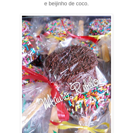
e beijinho de coco.