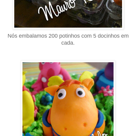
Nós embalamos 200 potinhos com 5 docinhos em
cada.