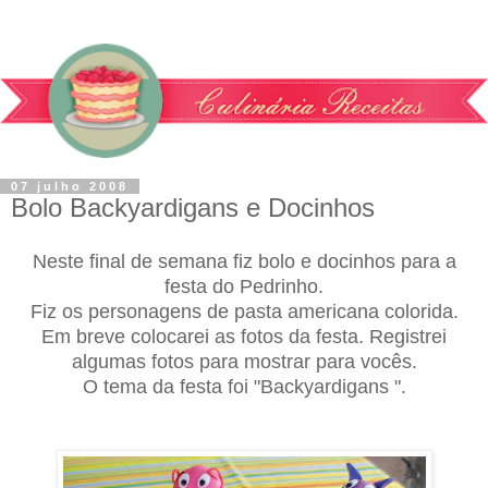
07 julho 2008
Bolo Backyardigans e Docinhos
Neste final de semana fiz bolo e docinhos para a
festa do Pedrinho.
Fiz os personagens de pasta americana colorida.
Em breve colocarei as fotos da festa. Registrei
algumas fotos para mostrar para vocês.
O tema da festa foi "Backyardigans ".