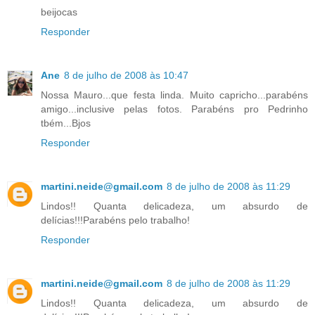
beijocas
Responder
Ane
8 de julho de 2008 às 10:47
Nossa Mauro...que festa linda. Muito capricho...parabéns
amigo...inclusive pelas fotos. Parabéns pro Pedrinho
tbém...Bjos
Responder
martini.neide@gmail.com
8 de julho de 2008 às 11:29
Lindos!! Quanta delicadeza, um absurdo de
delícias!!!Parabéns pelo trabalho!
Responder
martini.neide@gmail.com
8 de julho de 2008 às 11:29
Lindos!! Quanta delicadeza, um absurdo de