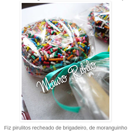
Fiz pirulitos recheado de brigadeiro, de moranguinho