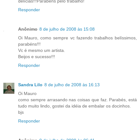
delícias!!!Parabéns pelo trabalho!
Responder
Anônimo
8 de julho de 2008 às 15:08
Oi Mauro, como sempre vc fazendo trabalhos belíssimos,
parabéns!!!
Vc é mesmo um artista.
Beijos e sucesso!!!
Responder
Sandra Lilo
8 de julho de 2008 às 16:13
Oi Mauro
como sempre arrasando nas coisas que faz. Parabés, está
tudo muito lindo, gostei da idéia de embalar os docinhos.
bjs
Responder