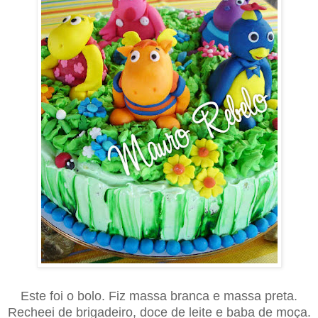
Este foi o bolo. Fiz massa branca e massa preta.
Recheei de brigadeiro, doce de leite e baba de moça.