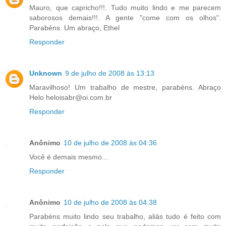
Mauro, que capricho!!!. Tudo muito lindo e me parecem
saborosos demais!!!. A gente "come com os olhos".
Parabéns. Um abraço, Ethel
Responder
Unknown
9 de julho de 2008 às 13:13
Maravilhoso! Um trabalho de mestre, parabéns. Abraço
Helo heloisabr@oi.com.br
Responder
Anônimo
10 de julho de 2008 às 04:36
Você é demais mesmo...
Responder
Anônimo
10 de julho de 2008 às 04:38
Parabéns muito lindo seu trabalho, aliás tudo é feito com