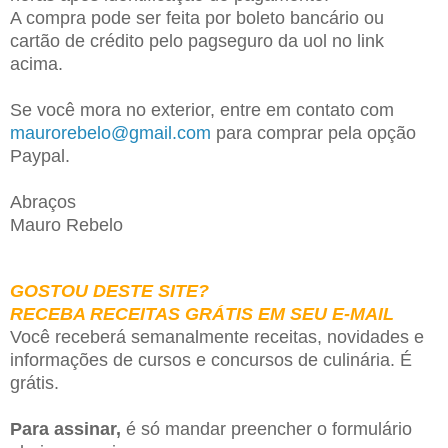
A compra pode ser feita por boleto bancário ou
cartão de crédito pelo pagseguro da uol no link
acima.
Se você mora no exterior, entre em contato com
maurorebelo@gmail.com
para comprar pela opção
Paypal.
Abraços
Mauro Rebelo
GOSTOU DESTE SITE?
RECEBA RECEITAS GRÁTIS EM SEU E-MAIL
Você receberá semanalmente receitas, novidades e
informações de cursos e concursos de culinária. É
grátis.
Para assinar,
é só mandar preencher o formulário