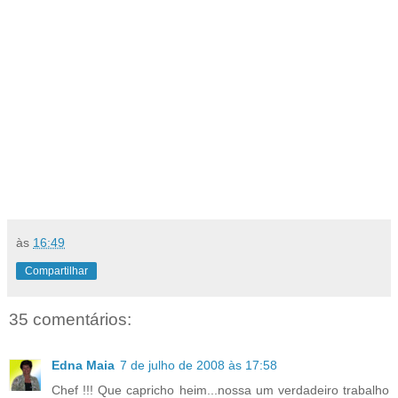
às
16:49
Compartilhar
35 comentários:
Edna Maia
7 de julho de 2008 às 17:58
Chef !!! Que capricho heim...nossa um verdadeiro trabalho