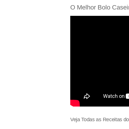
O Melhor Bolo Caseir
Veja Todas as Receitas d