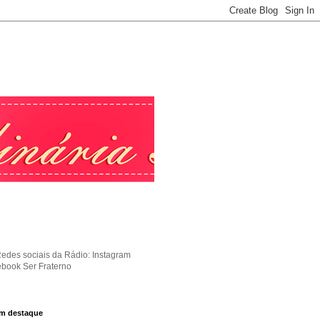
Redes sociais da Rádio: Instagram
ebook Ser Fraterno
m destaque