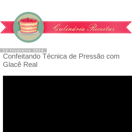
13 fevereiro 2014
Confeitando Técnica de Pressão com
Glacê Real