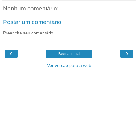
Nenhum comentário:
Postar um comentário
Preencha seu comentário:
‹
›
Página inicial
Ver versão para a web