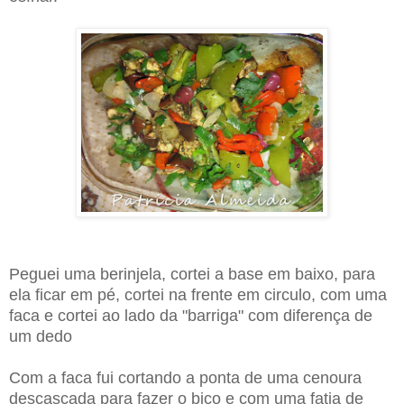
Peguei uma berinjela, cortei a base em baixo, para
ela ficar em pé, cortei na frente em circulo, com uma
faca e cortei ao lado da "barriga" com diferença de
um dedo
Com a faca fui cortando a ponta de uma cenoura
descascada para fazer o bico e com uma fatia de