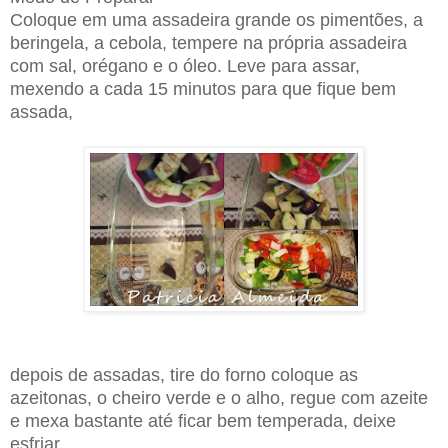
Coloque em uma assadeira grande os pimentões, a
beringela, a cebola, tempere na própria assadeira
com sal, orégano e o óleo. Leve para assar,
mexendo a cada 15 minutos para que fique bem
assada,
depois de assadas, tire do forno coloque as
azeitonas, o cheiro verde e o alho, regue com azeite
e mexa bastante até ficar bem temperada, deixe
esfriar.