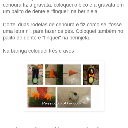
cenoura fiz a gravata, coloquei o bico e a gravata em
um palito de dente e "finquei" na berinjela
Cortei duas rodelas de cenoura e fiz como se "fosse
uma letra n", para fazer os pés. Coloquei também no
palito de dente e "finquei" na berinjela.
Na barriga coloquei três cravos