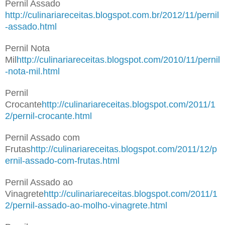
Pernil Assado
http://culinariareceitas.blogspot.com.br/2012/11/pernil
-assado.html
Pernil Nota
Mil
http://culinariareceitas.blogspot.com/2010/11/pernil
-nota-mil.html
Pernil
Crocante
http://culinariareceitas.blogspot.com/2011/1
2/pernil-crocante.html
Pernil Assado com
Frutas
http://culinariareceitas.blogspot.com/2011/12/p
ernil-assado-com-frutas.html
Pernil Assado ao
Vinagrete
http://culinariareceitas.blogspot.com/2011/1
2/pernil-assado-ao-molho-vinagrete.html