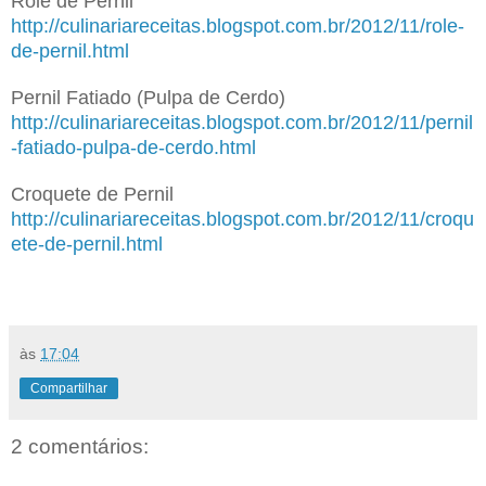
Role de Pernil
http://culinariareceitas.blogspot.com.br/2012/11/role-
de-pernil.html
Pernil Fatiado (Pulpa de Cerdo)
http://culinariareceitas.blogspot.com.br/2012/11/pernil
-fatiado-pulpa-de-cerdo.html
Croquete de Pernil
http://culinariareceitas.blogspot.com.br/2012/11/croqu
ete-de-pernil.html
às
17:04
Compartilhar
2 comentários: