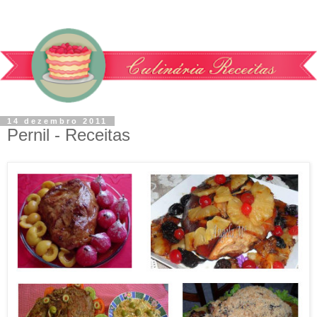
14 dezembro 2011
Pernil - Receitas