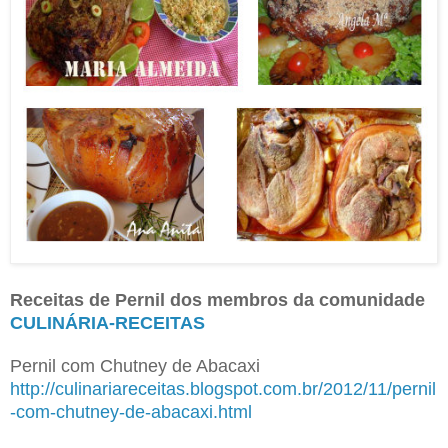
Receitas de Pernil dos membros da comunidade
CULINÁRIA-RECEITAS
Pernil com Chutney de Abacaxi
http://culinariareceitas.blogspot.com.br/2012/11/pernil
-com-chutney-de-abacaxi.html