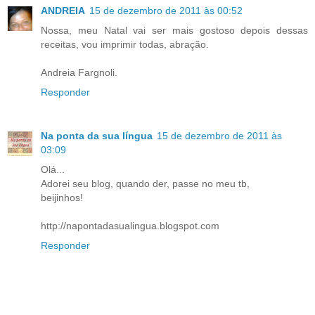
ANDREIA
15 de dezembro de 2011 às 00:52
Nossa, meu Natal vai ser mais gostoso depois dessas
receitas, vou imprimir todas, abração.
Andreia Fargnoli.
Responder
Na ponta da sua língua
15 de dezembro de 2011 às
03:09
Olá...
Adorei seu blog, quando der, passe no meu tb,
beijinhos!
http://napontadasualingua.blogspot.com
Responder