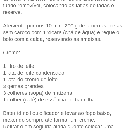
fundo removível, colocando as fatias deitadas e
reserve.
Afervente por uns 10 min. 200 g de ameixas pretas
sem caroço com 1 xícara (chá de água) e regue o
bolo com a calda, reservando as ameixas.
Creme:
1 litro de leite
1 lata de leite condensado
1 lata de creme de leite
3 gemas grandes
3 colheres (sopa) de maizena
1 colher (café) de essência de baunilha
Bater td no liquidificador e levar ao fogo baixo,
mexendo sempre até formar um creme.
Retirar e em seguida ainda quente colocar uma