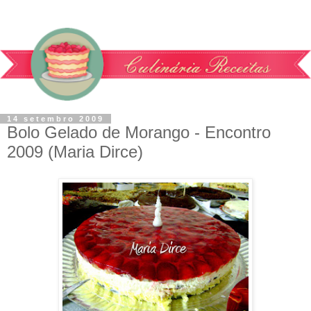
14 setembro 2009
Bolo Gelado de Morango - Encontro
2009 (Maria Dirce)