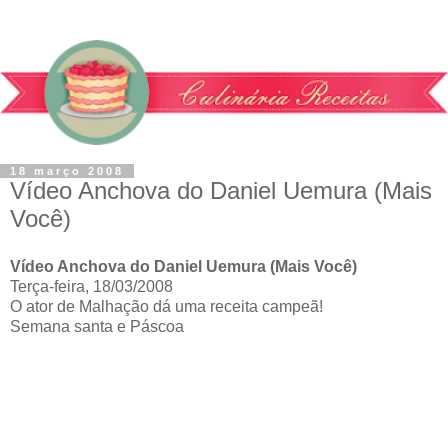
18 março 2008
Vídeo Anchova do Daniel Uemura (Mais
Você)
Vídeo Anchova do Daniel Uemura (Mais Você)
Terça-feira, 18/03/2008
O ator de Malhação dá uma receita campeã!
Semana santa e Páscoa