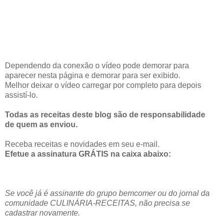
Dependendo da conexão o vídeo pode demorar para
aparecer nesta página e demorar para ser exibido.
Melhor deixar o vídeo carregar por completo para depois
assistí-lo.
Todas as receitas deste blog são de responsabilidade
de quem as enviou.
Receba receitas e novidades em seu e-mail.
Efetue a assinatura GRÁTIS na caixa abaixo:
Se você já é assinante do grupo bemcomer ou do jornal da
comunidade CULINÁRIA-RECEITAS, não precisa se
cadastrar novamente.