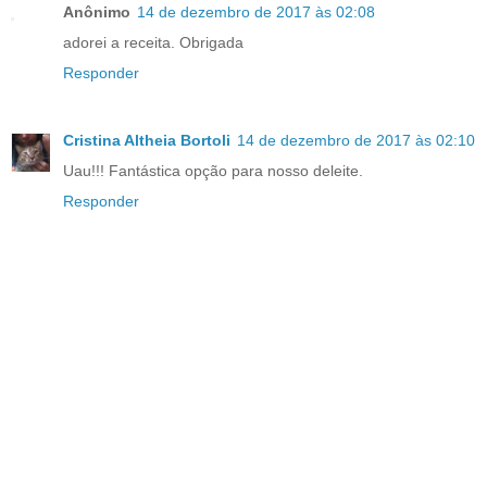
Anônimo
14 de dezembro de 2017 às 02:08
adorei a receita. Obrigada
Responder
Cristina Altheia Bortoli
14 de dezembro de 2017 às 02:10
Uau!!! Fantástica opção para nosso deleite.
Responder