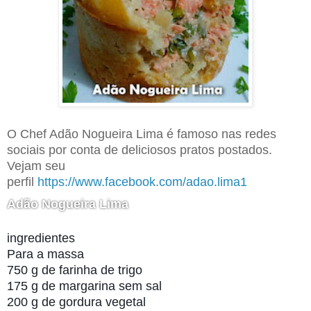
O Chef Adão Nogueira Lima é famoso nas redes
sociais por conta de deliciosos pratos postados.
Vejam seu
perfil
https://www.facebook.com/adao.lima1
Adão Nogueira Lima
ingredientes
Para a massa
750 g de farinha de trigo
175 g de margarina sem sal
200 g de gordura vegetal