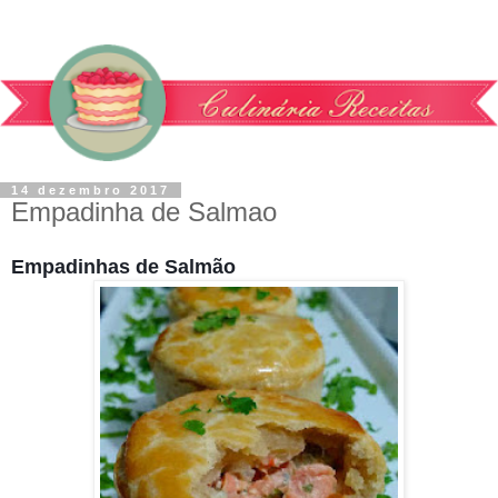
14 dezembro 2017
Empadinha de Salmao
Empadinhas de Salmão