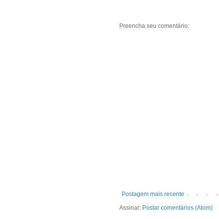
Preencha seu comentário:
Postagem mais recente
Assinar:
Postar comentários (Atom)