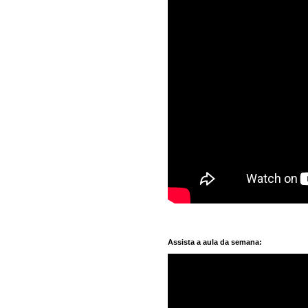
Assista a aula da semana: