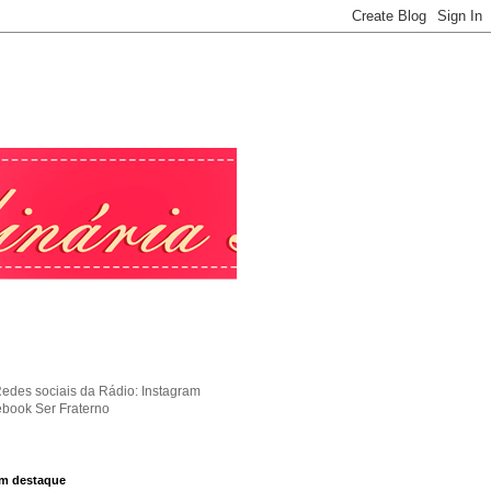
Redes sociais da Rádio: Instagram
ebook Ser Fraterno
m destaque