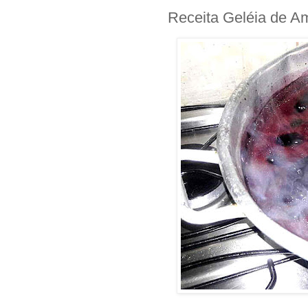
Receita Geléia de A