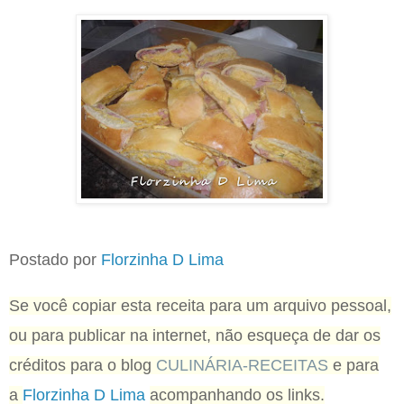
Postado por
Florzinha D Lima
Se você copiar esta receita para um arquivo pessoal,
ou para publicar na internet, não esqueça de dar os
créditos para o blog
CULINÁRIA-RECEITAS
e para
a
Florzinha D Lima
acompanhando os links.