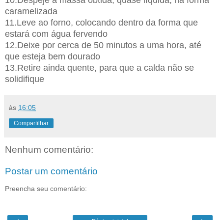
caramelizada
11.Leve ao forno, colocando dentro da forma que
estará com água fervendo
12.Deixe por cerca de 50 minutos a uma hora, até
que esteja bem dourado
13.Retire ainda quente, para que a calda não se
solidifique
às
16:05
Compartilhar
Nenhum comentário:
Postar um comentário
Preencha seu comentário: