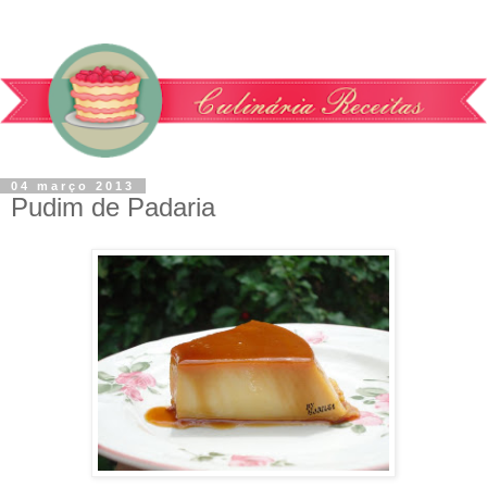
04 março 2013
Pudim de Padaria