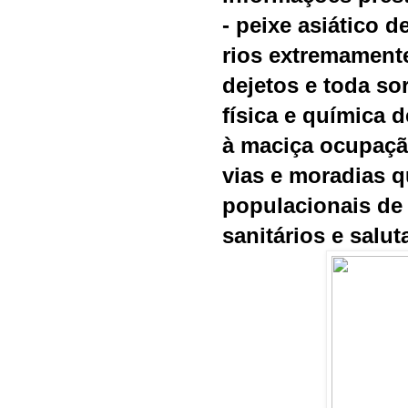
- peixe asiático 
rios extremament
dejetos e toda so
física e química d
à maciça ocupaçã
vias e moradias 
populacionais de
sanitários e salut