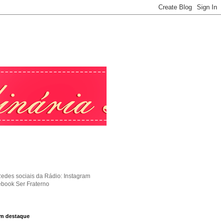
Redes sociais da Rádio: Instagram
ebook Ser Fraterno
m destaque