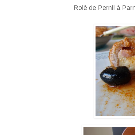
Rolê de Pernil à Pa