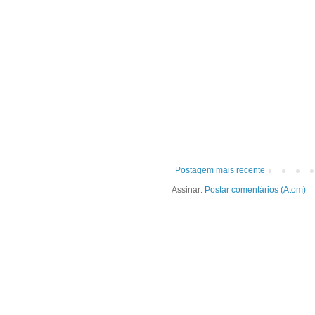
Postagem mais recente
Assinar:
Postar comentários (Atom)