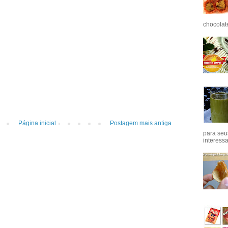
chocolat
Página inicial
Postagem mais antiga
para seu
interess