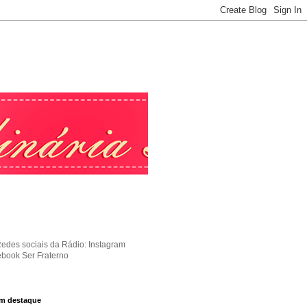
Redes sociais da Rádio: Instagram
ebook Ser Fraterno
m destaque