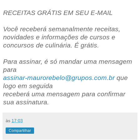
RECEITAS GRÁTIS EM SEU E-MAIL
Você receberá semanalmente receitas,
novidades e informações de cursos e
concursos de culinária. É grátis.
Para assinar, é só mandar uma mensagem
para
assinar-maurorebelo@grupos.com.br
que
logo em seguida
receberá uma mensagem para confirmar
sua assinatura.
às
17:03
Compartilhar