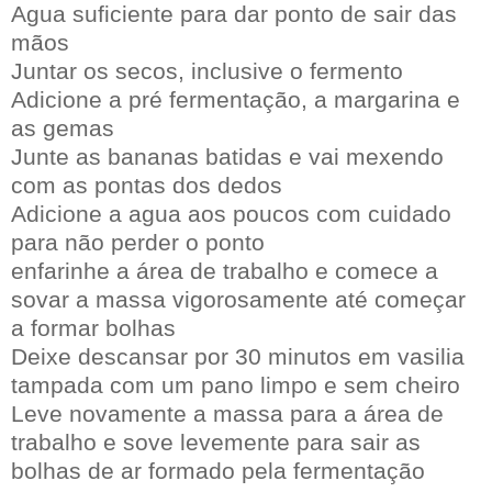
Agua suficiente para dar ponto de sair das
mãos
Juntar os secos, inclusive o fermento
Adicione a pré fermentação, a margarina e
as gemas
Junte as bananas batidas e vai mexendo
com as pontas dos dedos
Adicione a agua aos poucos com cuidado
para não perder o ponto
enfarinhe a área de trabalho e comece a
sovar a massa vigorosamente até começar
a formar bolhas
Deixe descansar por 30 minutos em vasilia
tampada com um pano limpo e sem cheiro
Leve novamente a massa para a área de
trabalho e sove levemente para sair as
bolhas de ar formado pela fermentação