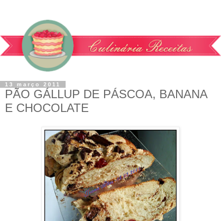
13 março 2011
PÃO GÁLLUP DE PÁSCOA, BANANA
E CHOCOLATE