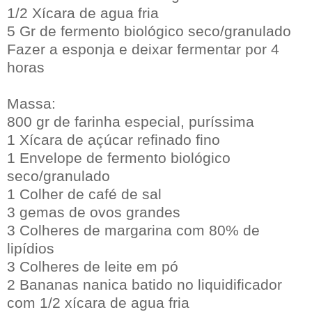
1/2 Xícara de agua fria
5 Gr de fermento biológico seco/granulado
Fazer a esponja e deixar fermentar por 4
horas
Massa:
800 gr de farinha especial, puríssima
1 Xícara de açúcar refinado fino
1 Envelope de fermento biológico
seco/granulado
1 Colher de café de sal
3 gemas de ovos grandes
3 Colheres de margarina com 80% de
lipídios
3 Colheres de leite em pó
2 Bananas nanica batido no liquidificador
com 1/2 xícara de agua fria