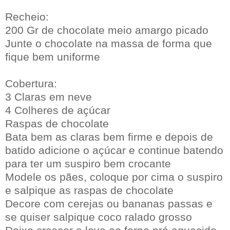
Recheio:
200 Gr de chocolate meio amargo picado
Junte o chocolate na massa de forma que
fique bem uniforme
Cobertura:
3 Claras em neve
4 Colheres de açúcar
Raspas de chocolate
Bata bem as claras bem firme e depois de
batido adicione o açúcar e continue batendo
para ter um suspiro bem crocante
Modele os pães, coloque por cima o suspiro
e salpique as raspas de chocolate
Decore com cerejas ou bananas passas e
se quiser salpique coco ralado grosso