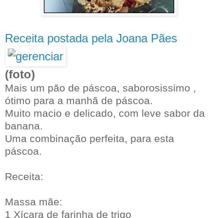
Receita postada pela Joana Pães
(foto)
Mais um pão de páscoa, saborosissimo ,
ótimo para a manhã de páscoa.
Muito macio e delicado, com leve sabor da
banana.
Uma combinação perfeita, para esta
páscoa.
Receita:
Massa mãe:
1 Xícara de farinha de trigo