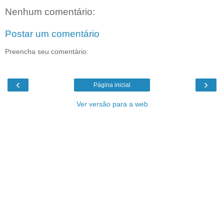
Nenhum comentário:
Postar um comentário
Preencha seu comentário:
‹
›
Página inicial
Ver versão para a web