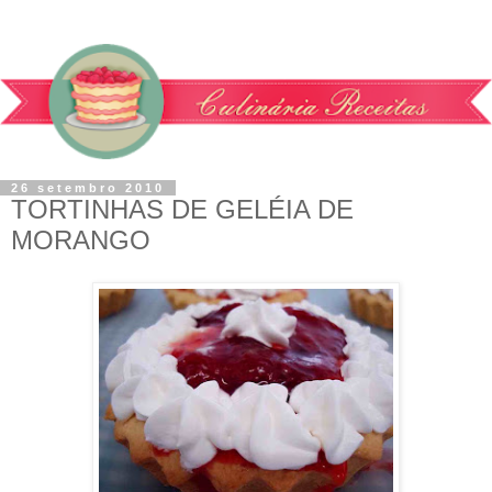
26 setembro 2010
TORTINHAS DE GELÉIA DE
MORANGO