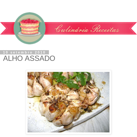
10 setembro 2010
ALHO ASSADO