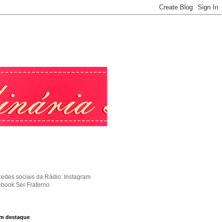
Redes sociais da Rádio: Instagram
ebook Ser Fraterno
m destaque