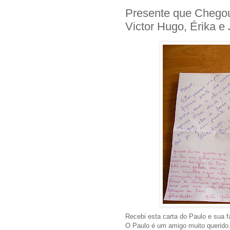
Presente que Chegou 
Victor Hugo, Érika e 
Recebi esta carta do Paulo e sua f
O Paulo é um amigo muito querido.