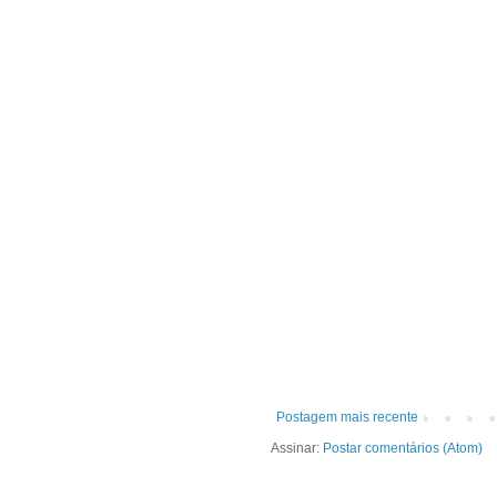
Postagem mais recente
Assinar:
Postar comentários (Atom)