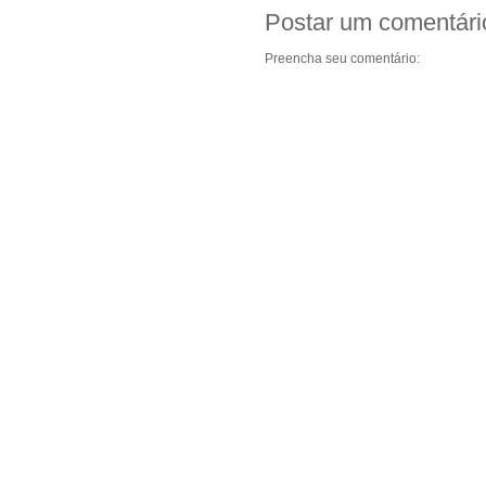
Postar um comentári
Preencha seu comentário: