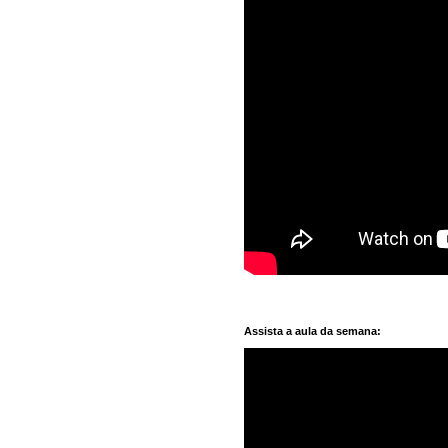
Assista a aula da semana: