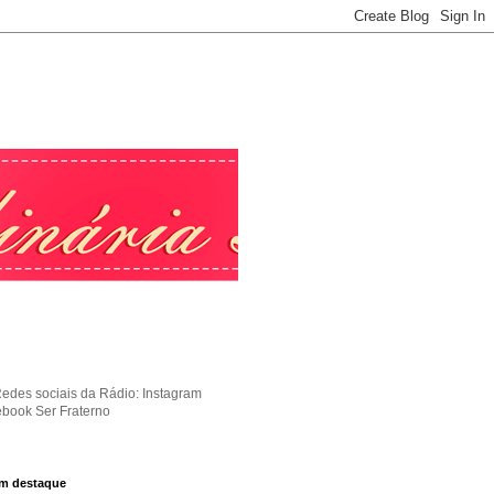
Redes sociais da Rádio: Instagram
ebook Ser Fraterno
m destaque