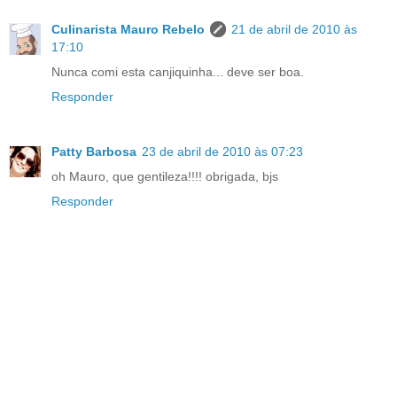
Culinarista Mauro Rebelo
21 de abril de 2010 às
17:10
Nunca comi esta canjiquinha... deve ser boa.
Responder
Patty Barbosa
23 de abril de 2010 às 07:23
oh Mauro, que gentileza!!!! obrigada, bjs
Responder