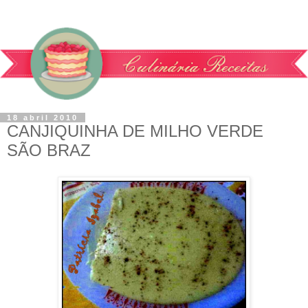
18 abril 2010
CANJIQUINHA DE MILHO VERDE
SÃO BRAZ