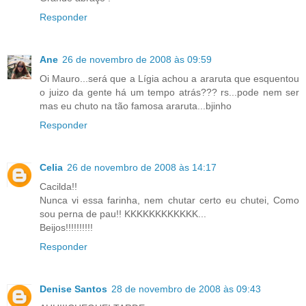
Responder
Ane
26 de novembro de 2008 às 09:59
Oi Mauro...será que a Lígia achou a araruta que esquentou
o juizo da gente há um tempo atrás??? rs...pode nem ser
mas eu chuto na tão famosa araruta...bjinho
Responder
Celia
26 de novembro de 2008 às 14:17
Cacilda!!
Nunca vi essa farinha, nem chutar certo eu chutei, Como
sou perna de pau!! KKKKKKKKKKKK...
Beijos!!!!!!!!!!
Responder
Denise Santos
28 de novembro de 2008 às 09:43