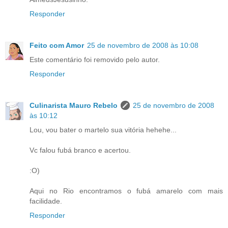
Responder
Feito com Amor
25 de novembro de 2008 às 10:08
Este comentário foi removido pelo autor.
Responder
Culinarista Mauro Rebelo
25 de novembro de 2008
às 10:12
Lou, vou bater o martelo sua vitória hehehe...
Vc falou fubá branco e acertou.
:O)
Aqui no Rio encontramos o fubá amarelo com mais
facilidade.
Responder