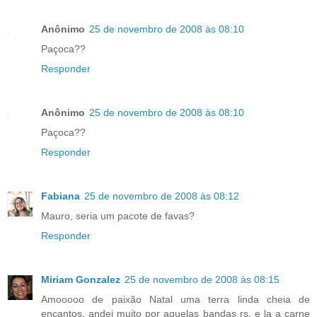
Anônimo
25 de novembro de 2008 às 08:10
Paçoca??
Responder
Anônimo
25 de novembro de 2008 às 08:10
Paçoca??
Responder
Fabiana
25 de novembro de 2008 às 08:12
Mauro, seria um pacote de favas?
Responder
Miriam Gonzalez
25 de novembro de 2008 às 08:15
Amooooo de paixão Natal uma terra linda cheia de
encantos, andei muito por aquelas bandas rs, e la a carne