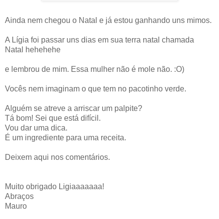
Ainda nem chegou o Natal e já estou ganhando uns mimos.
A Lígia foi passar uns dias em sua terra natal chamada
Natal hehehehe
e lembrou de mim. Essa mulher não é mole não. :O)
Vocês nem imaginam o que tem no pacotinho verde.
Alguém se atreve a arriscar um palpite?
Tá bom! Sei que está difícil.
Vou dar uma dica.
É um ingrediente para uma receita.
Deixem aqui nos comentários.
Muito obrigado Ligiaaaaaaa!
Abraços
Mauro