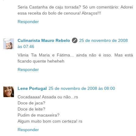
Seria Castanha de caju torrada? Só um comentário: Adorei
essa receita do bolo de cenoura! Abraços!!!
Responder
Culinarista Mauro Rebelo
25 de novembro de 2008
às 07:46
Vânia Tia Maria e Fátima... ainda não é isso. Mas está
ficando quente heheheh
Responder
Lene Portugal
25 de novembro de 2008 às 08:00
Cocadaaaa! Assada ou não...rs
Doce de jaca?
Doce de leite?
Pudim de macaxeira?
Algum muito bom com certeza! rs
Responder