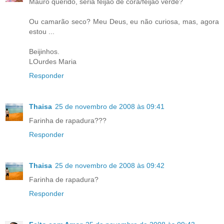
Mauro querido, seria feijão de cora/feijão verde?
Ou camarão seco? Meu Deus, eu não curiosa, mas, agora
estou ...
Beijinhos.
LOurdes Maria
Responder
Thaisa
25 de novembro de 2008 às 09:41
Farinha de rapadura???
Responder
Thaisa
25 de novembro de 2008 às 09:42
Farinha de rapadura?
Responder