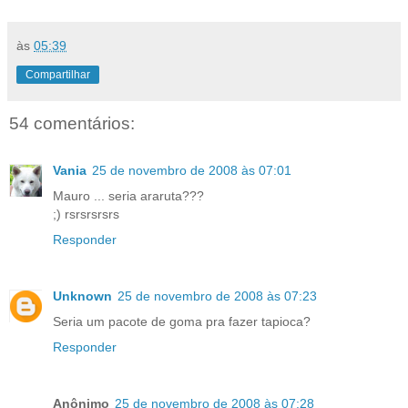
às
05:39
Compartilhar
54 comentários:
Vania
25 de novembro de 2008 às 07:01
Mauro ... seria araruta???
;) rsrsrsrsrs
Responder
Unknown
25 de novembro de 2008 às 07:23
Seria um pacote de goma pra fazer tapioca?
Responder
Anônimo
25 de novembro de 2008 às 07:28