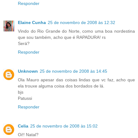
Responder
Elaine Cunha
25 de novembro de 2008 às 12:32
Vindo do Rio Grande do Norte, como uma boa nordestina
que sou também, acho que é RAPADURA! rs
Será?
Responder
Unknown
25 de novembro de 2008 às 14:45
Ola Mauro apesar das coisas lindas que vc faz, acho que
ela trouxe alguma coisa dos bordados de lá.
bjs
Patussi
Responder
Celia
25 de novembro de 2008 às 15:02
Oi!! Natal?