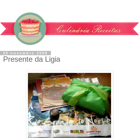
25 novembro 2008
Presente da Ligia