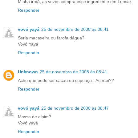
Minha irmã, as vezes compra esse ingrediente em Lumiar.
Responder
vovó yayá
25 de novembro de 2008 às 08:41
Seria macaxeira ou farofa dágua?
Vovó Yayá
Responder
Unknown
25 de novembro de 2008 às 08:41
Acho que pode ser cacau ou cupuaçu...Acertei??
Responder
vovó yayá
25 de novembro de 2008 às 08:47
Massa de aipim?
Vovó yayá
Responder