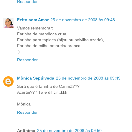
Responder
Feito com Amor
25 de novembro de 2008 às 09:48
Vamos rememorar:
Farinha de mandioca crua,
Farinha para tapioca (bijou ou polvilho azedo),
Farinha de milho amarela/ branca
:)
Responder
Mônica Sepúlveda
25 de novembro de 2008 às 09:49
Será que é farinha de Carimã???
Acertei??? Tá é difícil...kkk
Mônica
Responder
Anônimo
25 de novembro de 2008 às 09:50