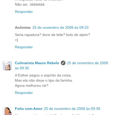
Não sei...kkkkkkkk
Responder
Anônimo
25 de novembro de 2008 às 09:23
Seria rapadura? doce de leite? bolo de aipim?
=]
Responder
Culinarista Mauro Rebelo
25 de novembro de 2008
às 09:36
A Esther pegou o espírito da coisa.
Mas ela não disse o tipo da farinha.
Agora melhorou né?
Responder
Feito com Amor
25 de novembro de 2008 às 09:39