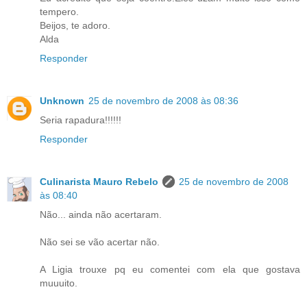
tempero.
Beijos, te adoro.
Alda
Responder
Unknown
25 de novembro de 2008 às 08:36
Seria rapadura!!!!!!
Responder
Culinarista Mauro Rebelo
25 de novembro de 2008
às 08:40
Não... ainda não acertaram.
Não sei se vão acertar não.
A Ligia trouxe pq eu comentei com ela que gostava
muuuito.